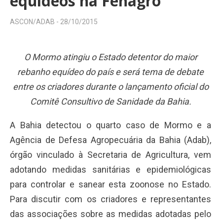
equídeos na Fenagro
ASCON/ADAB -
28/10/2015
O Mormo atingiu o Estado detentor do maior
rebanho equídeo do país e será tema de debate
entre os criadores durante o lançamento oficial do
Comitê Consultivo de Sanidade da Bahia.
A Bahia detectou o quarto caso de Mormo e a
Agência de Defesa Agropecuária da Bahia (Adab),
órgão vinculado à Secretaria de Agricultura, vem
adotando medidas sanitárias e epidemiológicas
para controlar e sanear esta zoonose no Estado.
Para discutir com os criadores e representantes
das associações sobre as medidas adotadas pelo