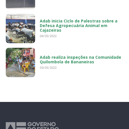
Adab inicia Ciclo de Palestras sobre a
Defesa Agropecuária Animal em
Cajazeiras
04/05/2022
Adab realiza inspeções na Comunidade
Quilombola de Bananeiras
03/05/2022