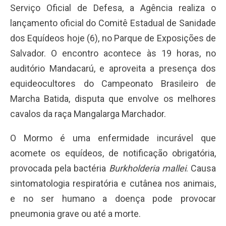
Serviço Oficial de Defesa, a Agência realiza o
lançamento oficial do Comitê Estadual de Sanidade
dos Equídeos hoje (6),
no Parque de Exposições de
Salvador. O encontro acontece às 19 horas, no
auditório Mandacarú, e aproveita a presença dos
equideocultores do Campeonato Brasileiro de
Marcha Batida, disputa que envolve os melhores
cavalos da raça Mangalarga Marchador.
O Mormo é uma enfermidade incurável que
acomete os equídeos, de notificação obrigatória,
provocada pela bactéria
Burkholderia mallei
. Causa
sintomatologia respiratória e cutânea nos animais,
e no ser humano a doença pode provocar
pneumonia grave ou até a morte.