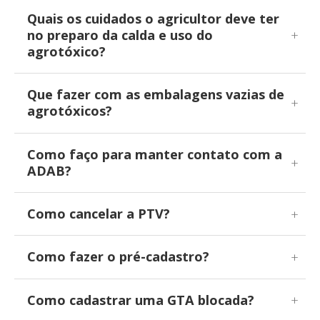
Quais os cuidados o agricultor deve ter
no preparo da calda e uso do
agrotóxico?
Que fazer com as embalagens vazias de
agrotóxicos?
Como faço para manter contato com a
ADAB?
Como cancelar a PTV?
Como fazer o pré-cadastro?
Como cadastrar uma GTA blocada?