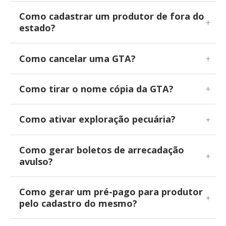
Como cadastrar um produtor de fora do
estado?
Como cancelar uma GTA?
Como tirar o nome cópia da GTA?
Como ativar exploração pecuária?
Como gerar boletos de arrecadação
avulso?
Como gerar um pré-pago para produtor
pelo cadastro do mesmo?