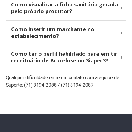
Como visualizar a ficha sanitária gerada
pelo próprio produtor?
Como inserir um marchante no
estabelecimento?
Como ter o perfil habilitado para emitir
receituário de Brucelose no Siapec3?
Qualquer dificuldade entre em contato com a equipe de
Suporte: (71) 3194-2088 / (71) 3194-2087