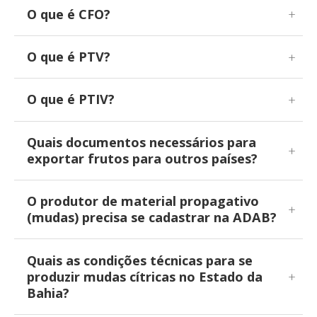
O que é CFO?
O que é PTV?
O que é PTIV?
Quais documentos necessários para
exportar frutos para outros países?
O produtor de material propagativo
(mudas) precisa se cadastrar na ADAB?
Quais as condições técnicas para se
produzir mudas cítricas no Estado da
Bahia?