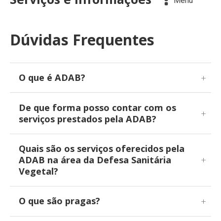
Menu
Dúvidas Frequentes
O que é ADAB?
De que forma posso contar com os
serviços prestados pela ADAB?
Quais são os serviços oferecidos pela
ADAB na área da Defesa Sanitária
Vegetal?
O que são pragas?