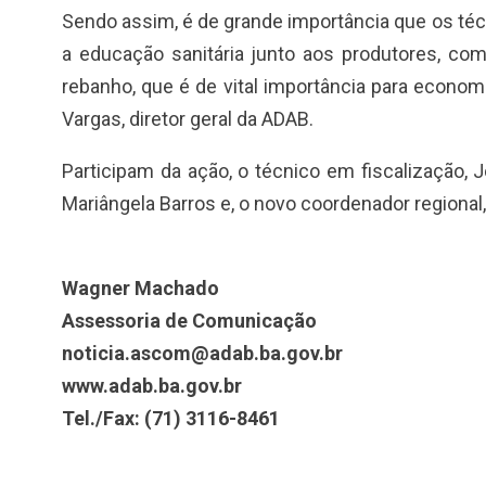
Sendo assim, é de grande importância que os téc
a educação sanitária junto aos produtores, co
rebanho, que é de vital importância para econom
Vargas, diretor geral da ADAB.
Participam da ação, o técnico em fiscalização, Jo
Mariângela Barros e, o novo coordenador regional
Wagner Machado
Assessoria de Comunicação
noticia.ascom@adab.ba.gov.br
www.adab.ba.gov.br
Tel./Fax: (71) 3116-8461