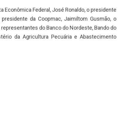
xa Econômica Federal, José Ronaldo, o presidente
presidente da Coopmac, Jaimiltom Gusmão, o
os representantes do Banco do Nordeste, Bando do
stério da Agricultura Pecuária e Abastecimento