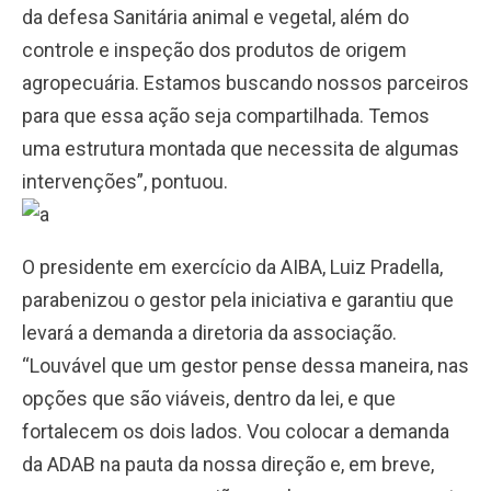
da defesa Sanitária animal e vegetal, além do
controle e inspeção dos produtos de origem
agropecuária. Estamos buscando nossos parceiros
para que essa ação seja compartilhada. Temos
uma estrutura montada que necessita de algumas
intervenções”, pontuou.
O presidente em exercício da AIBA, Luiz Pradella,
parabenizou o gestor pela iniciativa e garantiu que
levará a demanda a diretoria da associação.
“Louvável que um gestor pense dessa maneira, nas
opções que são viáveis, dentro da lei, e que
fortalecem os dois lados. Vou colocar a demanda
da ADAB na pauta da nossa direção e, em breve,