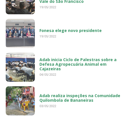
Vale do São Francisco
19/05/2022
Fonesa elege novo presidente
19/05/2022
Adab inicia Ciclo de Palestras sobre a
Defesa Agropecuária Animal em
Cajazeiras
04/05/2022
Adab realiza inspeções na Comunidade
Quilombola de Bananeiras
03/05/2022