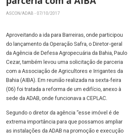
parceria com a AIBA
ASCON/ADAB -
07/10/2017
Aproveitando a ida para Barreiras, onde participou
do lançamento da Operação Safra, o Diretor-geral
da Agência de Defesa Agropecuária da Bahia, Paulo
Cezar, também levou uma solicitação de parceria
com a Associação de Agricultores e Irrigantes da
Bahia (AIBA). Em reunião realizada na sexta-feira
(06) foi tratada a reforma de um edifício, anexo à
sede da ADAB, onde funcionava a CEPLAC.
Segundo o diretor da agência “esse imóvel é de
extrema importância para que possamos ampliar
as instalações da ADAB na promoção e execução