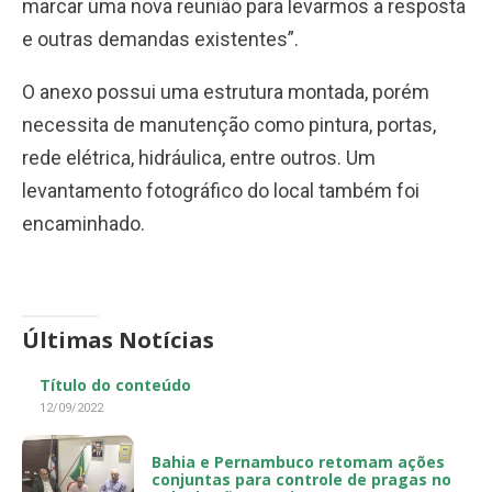
marcar uma nova reunião para levarmos a resposta
e outras demandas existentes”.
O anexo possui uma estrutura montada, porém
necessita de manutenção como pintura, portas,
rede elétrica, hidráulica, entre outros. Um
levantamento fotográfico do local também foi
encaminhado.
Últimas Notícias
Título do conteúdo
12/09/2022
Bahia e Pernambuco retomam ações
conjuntas para controle de pragas no