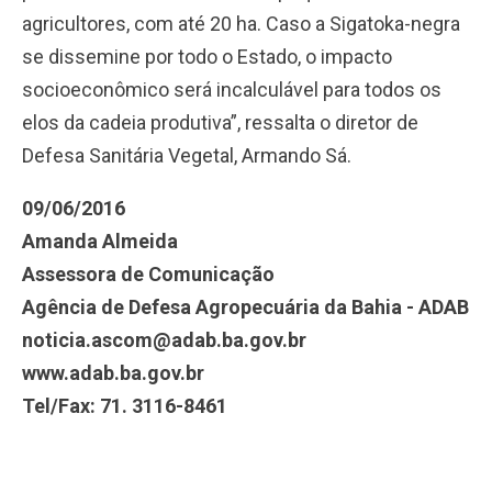
agricultores, com até 20 ha. Caso a Sigatoka-negra
se dissemine por todo o Estado, o impacto
socioeconômico será incalculável para todos os
elos da cadeia produtiva”, ressalta o diretor de
Defesa Sanitária Vegetal, Armando Sá.
09/06/2016
Amanda Almeida
Assessora de Comunicação
Agência de Defesa Agropecuária da Bahia - ADAB
noticia.ascom@adab.ba.gov.br
www.adab.ba.gov.br
Tel/Fax: 71. 3116-8461