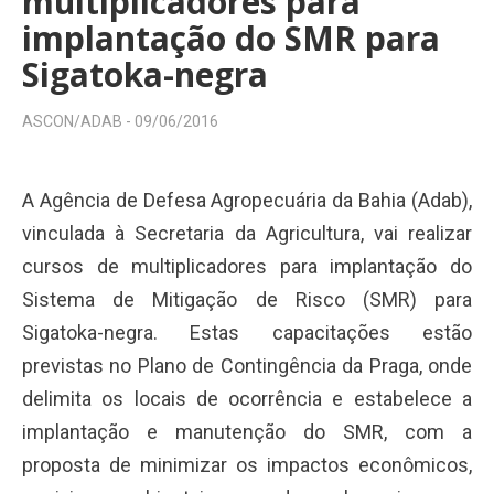
multiplicadores para
implantação do SMR para
Sigatoka-negra
ASCON/ADAB -
09/06/2016
A Agência de Defesa Agropecuária da Bahia (Adab),
vinculada à Secretaria da Agricultura, vai realizar
cursos de multiplicadores para implantação do
Sistema de Mitigação de Risco (SMR) para
Sigatoka-negra. Estas capacitações estão
previstas no Plano de Contingência da Praga, onde
delimita os locais de ocorrência e estabelece a
implantação e manutenção do SMR, com a
proposta de minimizar os impactos econômicos,