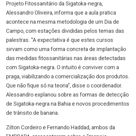
Projeto Fitossanitário da Sigatoka-negra,
Alessandro Oliveira, informa que a aula pratica
acontece na mesma metodologia de um Dia de
Campo, com estações divididas pelos temas das
palestras. “A expectativa é que estes cursos
sirvam como uma forma concreta de implantação
das medidas fitossanitárias nas áreas detectadas
com Sigatoka-negra. O intuito é conviver com a
praga, viabilizando a comercialização dos produtos.
Que não fique só na teoria”, disse o coordenador.
Alessandro explanou sobre as formas de detecção
de Sigatoka-negra na Bahia e novos procedimentos
de trânsito de banana.
Zilton Cordeiro e Fernando Haddad, ambos da