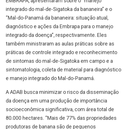
EMBRAPA, apresentaram sobre o “manejo
integrado do mal-de-Sigatoka da bananeira” e o
“Mal-do-Panamá da bananeira: situação atual,
diagnóstico e ações da Embrapa para o manejo
integrado da doença”, respectivamente. Eles
também ministraram as aulas práticas sobre as
práticas de controle integrado e reconhecimento
de sintomas do mal-de-Sigatoka em campo e a
sintomatologia, coleta de material para diagnóstico
e manejo integrado do Mal-do-Panamá.
A ADAB busca minimizar o risco da disseminação
da doença em uma produção de importância
socioeconômica significativa, com área total de
80.000 hectares. “Mais de 77% das propriedades
produtoras de banana são de pequenos