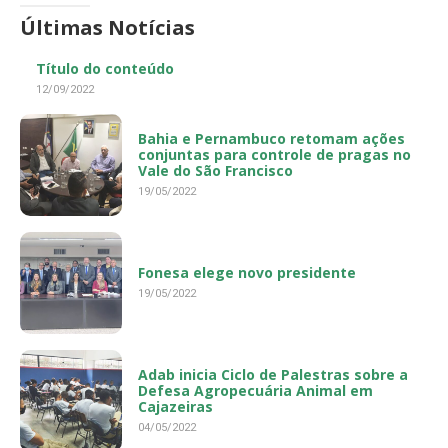
Últimas Notícias
Título do conteúdo
12/09/2022
Bahia e Pernambuco retomam ações
conjuntas para controle de pragas no
Vale do São Francisco
19/05/2022
Fonesa elege novo presidente
19/05/2022
Adab inicia Ciclo de Palestras sobre a
Defesa Agropecuária Animal em
Cajazeiras
04/05/2022