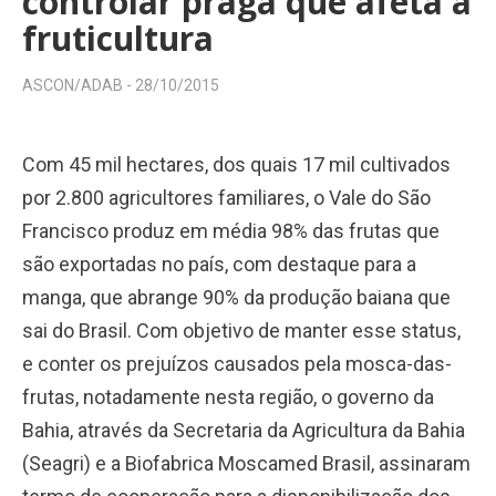
controlar praga que afeta a
fruticultura
ASCON/ADAB -
28/10/2015
Com 45 mil hectares, dos quais 17 mil cultivados
por 2.800 agricultores familiares, o Vale do São
Francisco produz em média 98% das frutas que
são exportadas no país, com destaque para a
manga, que abrange 90% da produção baiana que
sai do Brasil. Com objetivo de manter esse status,
e conter os prejuízos causados pela mosca-das-
frutas, notadamente nesta região, o governo da
Bahia, através da Secretaria da Agricultura da Bahia
(Seagri) e a Biofabrica Moscamed Brasil, assinaram