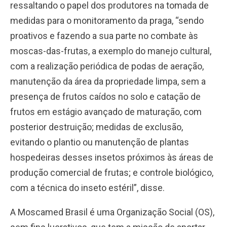
ressaltando o papel dos produtores na tomada de
medidas para o monitoramento da praga, “sendo
proativos e fazendo a sua parte no combate às
moscas-das-frutas, a exemplo do manejo cultural,
com a realização periódica de podas de aeração,
manutenção da área da propriedade limpa, sem a
presença de frutos caídos no solo e catação de
frutos em estágio avançado de maturação, com
posterior destruição; medidas de exclusão,
evitando o plantio ou manutenção de plantas
hospedeiras desses insetos próximos às áreas de
produção comercial de frutas; e controle biológico,
com a técnica do inseto estéril”, disse.
A Moscamed Brasil é uma Organização Social (OS),