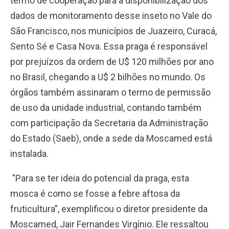
termo de cooperação para a disponibilização dos
dados de monitoramento desse inseto no Vale do
São Francisco, nos municípios de Juazeiro, Curacá,
Sento Sé e Casa Nova. Essa praga é responsável
por prejuízos da ordem de U$ 120 milhões por ano
no Brasil, chegando a U$ 2 bilhões no mundo. Os
órgãos também assinaram o termo de permissão
de uso da unidade industrial, contando também
com participação da Secretaria da Administração
do Estado (Saeb), onde a sede da Moscamed está
instalada.
"Para se ter ideia do potencial da praga, esta
mosca é como se fosse a febre aftosa da
fruticultura”, exemplificou o diretor presidente da
Moscamed, Jair Fernandes Virgínio. Ele ressaltou