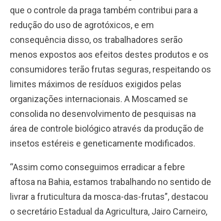
que o controle da praga também contribui para a
redução do uso de agrotóxicos, e em
consequência disso, os trabalhadores serão
menos expostos aos efeitos destes produtos e os
consumidores terão frutas seguras, respeitando os
limites máximos de resíduos exigidos pelas
organizações internacionais. A Moscamed se
consolida no desenvolvimento de pesquisas na
área de controle biológico através da produção de
insetos estéreis e geneticamente modificados.
“Assim como conseguimos erradicar a febre
aftosa na Bahia, estamos trabalhando no sentido de
livrar a fruticultura da mosca-das-frutas”, destacou
o secretário Estadual da Agricultura, Jairo Carneiro,