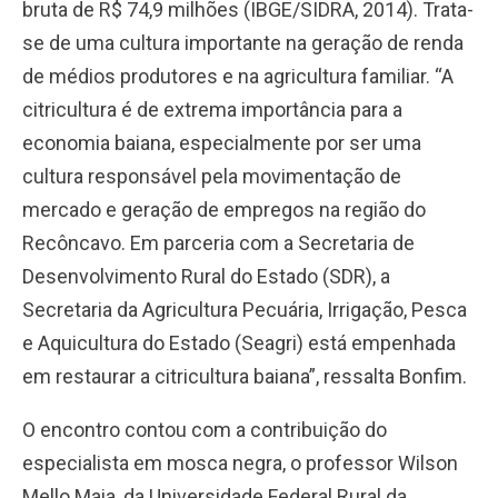
bruta de R$ 74,9 milhões (IBGE/SIDRA, 2014). Trata-
se de uma cultura importante na geração de renda
de médios produtores e na agricultura familiar. “A
citricultura é de extrema importância para a
economia baiana, especialmente por ser uma
cultura responsável pela movimentação de
mercado e geração de empregos na região do
Recôncavo. Em parceria com a Secretaria de
Desenvolvimento Rural do Estado (SDR), a
Secretaria da Agricultura Pecuária, Irrigação, Pesca
e Aquicultura do Estado (Seagri) está empenhada
em restaurar a citricultura baiana”, ressalta Bonfim.
O encontro contou com a contribuição do
especialista em mosca negra, o professor Wilson
Mello Maia, da Universidade Federal Rural da