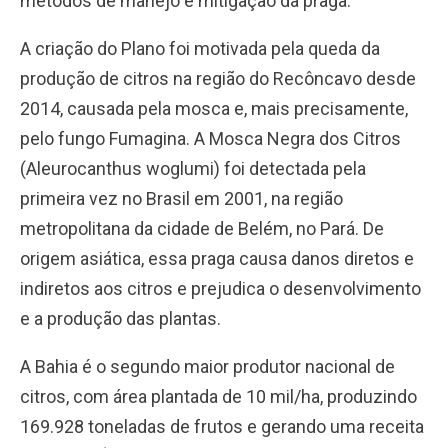
métodos de manejo e mitigação da praga.
A criação do Plano foi motivada pela queda da
produção de citros na região do Recôncavo desde
2014, causada pela mosca e, mais precisamente,
pelo fungo Fumagina. A Mosca Negra dos Citros
(Aleurocanthus woglumi) foi detectada pela
primeira vez no Brasil em 2001, na região
metropolitana da cidade de Belém, no Pará. De
origem asiática, essa praga causa danos diretos e
indiretos aos citros e prejudica o desenvolvimento
e a produção das plantas.
A Bahia é o segundo maior produtor nacional de
citros, com área plantada de 10 mil/ha, produzindo
169.928 toneladas de frutos e gerando uma receita