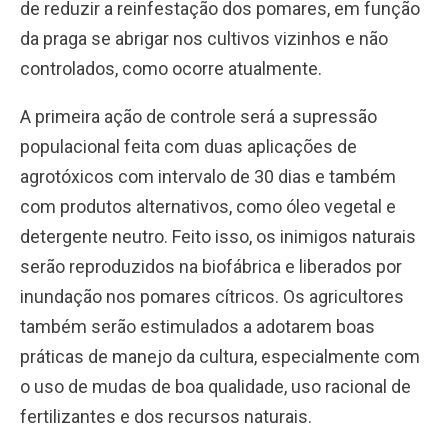
de reduzir a reinfestação dos pomares, em função
da praga se abrigar nos cultivos vizinhos e não
controlados, como ocorre atualmente.
A primeira ação de controle será a supressão
populacional feita com duas aplicações de
agrotóxicos com intervalo de 30 dias e também
com produtos alternativos, como óleo vegetal e
detergente neutro. Feito isso, os inimigos naturais
serão reproduzidos na biofábrica e liberados por
inundação nos pomares cítricos. Os agricultores
também serão estimulados a adotarem boas
práticas de manejo da cultura, especialmente com
o uso de mudas de boa qualidade, uso racional de
fertilizantes e dos recursos naturais.