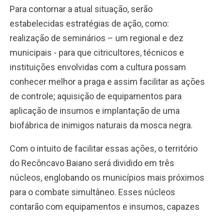
Para contornar a atual situação, serão
estabelecidas estratégias de ação, como:
realização de seminários – um regional e dez
municipais - para que citricultores, técnicos e
instituições envolvidas com a cultura possam
conhecer melhor a praga e assim facilitar as ações
de controle; aquisição de equipamentos para
aplicação de insumos e implantação de uma
biofábrica de inimigos naturais da mosca negra.
Com o intuito de facilitar essas ações, o território
do Recôncavo Baiano será dividido em três
núcleos, englobando os municípios mais próximos
para o combate simultâneo. Esses núcleos
contarão com equipamentos e insumos, capazes