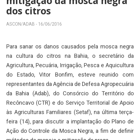
mitigação da mosca negra
dos citros
ASCON/ADAB -
16/06/2016
Para sanar os danos causados pela mosca negra
na cultura do citros na Bahia, o secretário da
Agricultura, Pecuária, Irrigação, Pesca e Aquicultura
do Estado, Vitor Bonfim, esteve reunido com
representantes da Agência de Defesa Agropecuária
da Bahia (Adab), do Consórcio do Território do
Recôncavo (CTR) e do Serviço Territorial de Apoio
às Agriculturas Familiares (Setaf), na última terça-
feira (14), para discutir a implantação do Plano de
Ação do Controle da Mosca Negra, a fim de definir