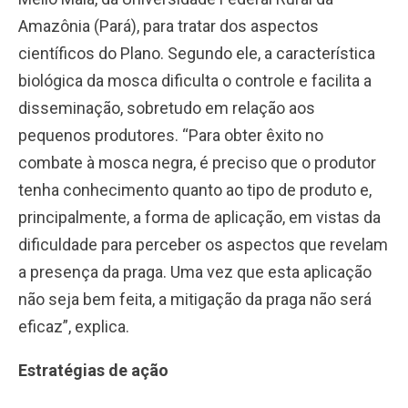
Amazônia (Pará), para tratar dos aspectos
científicos do Plano. Segundo ele, a característica
biológica da mosca dificulta o controle e facilita a
disseminação, sobretudo em relação aos
pequenos produtores. “Para obter êxito no
combate à mosca negra, é preciso que o produtor
tenha conhecimento quanto ao tipo de produto e,
principalmente, a forma de aplicação, em vistas da
dificuldade para perceber os aspectos que revelam
a presença da praga. Uma vez que esta aplicação
não seja bem feita, a mitigação da praga não será
eficaz”, explica.
Estratégias de ação