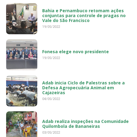
Bahia e Pernambuco retomam ações
conjuntas para controle de pragas no
Vale do São Francisco
19/05/2022
Fonesa elege novo presidente
19/05/2022
Adab inicia Ciclo de Palestras sobre a
Defesa Agropecuária Animal em
Cajazeiras
04/05/2022
Adab realiza inspeções na Comunidade
Quilombola de Bananeiras
03/05/2022