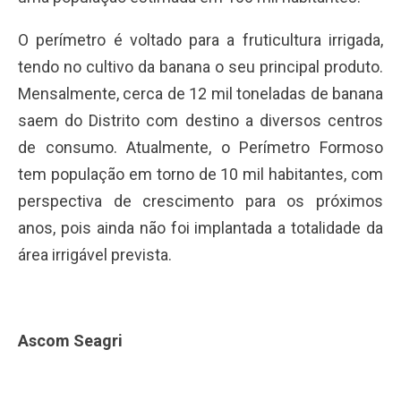
O perímetro é voltado para a fruticultura irrigada,
tendo no cultivo da banana o seu principal produto.
Mensalmente, cerca de 12 mil toneladas de banana
saem do Distrito com destino a diversos centros
de consumo. Atualmente, o Perímetro Formoso
tem população em torno de 10 mil habitantes, com
perspectiva de crescimento para os próximos
anos, pois ainda não foi implantada a totalidade da
área irrigável prevista.
Ascom Seagri