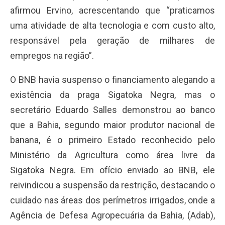
afirmou Ervino, acrescentando que “praticamos
uma atividade de alta tecnologia e com custo alto,
responsável pela geração de milhares de
empregos na região”.
O BNB havia suspenso o financiamento alegando a
existência da praga Sigatoka Negra, mas o
secretário Eduardo Salles demonstrou ao banco
que a Bahia, segundo maior produtor nacional de
banana, é o primeiro Estado reconhecido pelo
Ministério da Agricultura como área livre da
Sigatoka Negra. Em ofício enviado ao BNB, ele
reivindicou a suspensão da restrição, destacando o
cuidado nas áreas dos perímetros irrigados, onde a
Agência de Defesa Agropecuária da Bahia, (Adab),