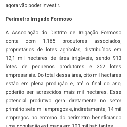
agora vão poder investir.
Perímetro Irrigado Formoso
A Associação do Distrito de Irrigação Formoso
conta com 1.165 produtores associados,
proprietários de lotes agrícolas, distribuídos em
12,1 mil hectares de área irrigáveis, sendo 913
lotes de pequenos produtores e 252 lotes
empresariais. Do total dessa área, oito mil hectares
estão em plena produção e, até o final do ano,
poderão ser acrescidos mais mil hectares. Esse
potencial produtivo gera diretamente no setor
primário sete mil empregos e, indiretamente, 14 mil
empregos no entorno do perímetro beneficiando
uma população estimada em 100 mil habitantes.