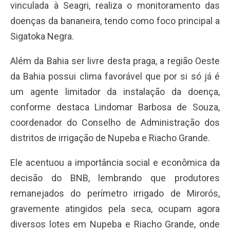
vinculada à Seagri, realiza o monitoramento das
doenças da bananeira, tendo como foco principal a
Sigatoka Negra.
Além da Bahia ser livre desta praga, a região Oeste
da Bahia possui clima favorável que por si só já é
um agente limitador da instalação da doença,
conforme destaca Lindomar Barbosa de Souza,
coordenador do Conselho de Administração dos
distritos de irrigação de Nupeba e Riacho Grande.
Ele acentuou a importância social e econômica da
decisão do BNB, lembrando que produtores
remanejados do perímetro irrigado de Mirorós,
gravemente atingidos pela seca, ocupam agora
diversos lotes em Nupeba e Riacho Grande, onde