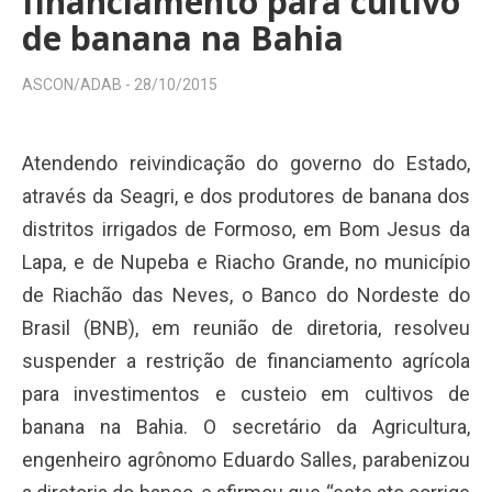
financiamento para cultivo
de banana na Bahia
ASCON/ADAB -
28/10/2015
Atendendo reivindicação do governo do Estado,
através da Seagri, e dos produtores de banana dos
distritos irrigados de Formoso, em Bom Jesus da
Lapa, e de Nupeba e Riacho Grande, no município
de Riachão das Neves, o Banco do Nordeste do
Brasil (BNB), em reunião de diretoria, resolveu
suspender a restrição de financiamento agrícola
para investimentos e custeio em cultivos de
banana na Bahia. O secretário da Agricultura,
engenheiro agrônomo Eduardo Salles, parabenizou