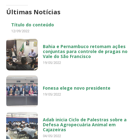
Últimas Notícias
Título do conteúdo
12/09/2022
Bahia e Pernambuco retomam ações
conjuntas para controle de pragas no
Vale do São Francisco
19/05/2022
Fonesa elege novo presidente
19/05/2022
Adab inicia Ciclo de Palestras sobre a
Defesa Agropecuária Animal em
Cajazeiras
04/05/2022