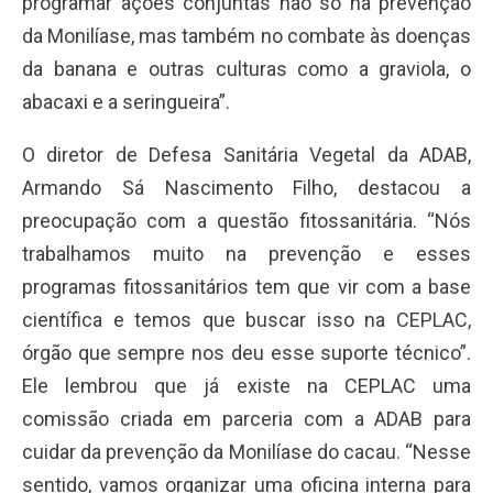
programar ações conjuntas não só na prevenção
da Monilíase, mas também no combate às doenças
da banana e outras culturas como a graviola, o
abacaxi e a seringueira”.
O diretor de Defesa Sanitária Vegetal da ADAB,
Armando Sá Nascimento Filho, destacou a
preocupação com a questão fitossanitária. “Nós
trabalhamos muito na prevenção e esses
programas fitossanitários tem que vir com a base
científica e temos que buscar isso na CEPLAC,
órgão que sempre nos deu esse suporte técnico”.
Ele lembrou que já existe na CEPLAC uma
comissão criada em parceria com a ADAB para
cuidar da prevenção da Monilíase do cacau. “Nesse
sentido, vamos organizar uma oficina interna para