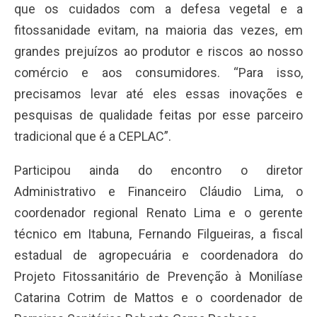
que os cuidados com a defesa vegetal e a
fitossanidade evitam, na maioria das vezes, em
grandes prejuízos ao produtor e riscos ao nosso
comércio e aos consumidores. “Para isso,
precisamos levar até eles essas inovações e
pesquisas de qualidade feitas por esse parceiro
tradicional que é a CEPLAC”.
Participou ainda do encontro o diretor
Administrativo e Financeiro Cláudio Lima, o
coordenador regional Renato Lima e o gerente
técnico em Itabuna, Fernando Filgueiras, a fiscal
estadual de agropecuária e coordenadora do
Projeto Fitossanitário de Prevenção à Monilíase
Catarina Cotrim de Mattos e o coordenador de