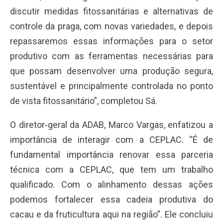
discutir medidas fitossanitárias e alternativas de
controle da praga, com novas variedades, e depois
repassaremos essas informações para o setor
produtivo com as ferramentas necessárias para
que possam desenvolver uma produção segura,
sustentável e principalmente controlada no ponto
de vista fitossanitário”, completou Sá.
O diretor-geral da ADAB, Marco Vargas, enfatizou a
importância de interagir com a CEPLAC. “É de
fundamental importância renovar essa parceria
técnica com a CEPLAC, que tem um trabalho
qualificado. Com o alinhamento dessas ações
podemos fortalecer essa cadeia produtiva do
cacau e da fruticultura aqui na região”. Ele concluiu