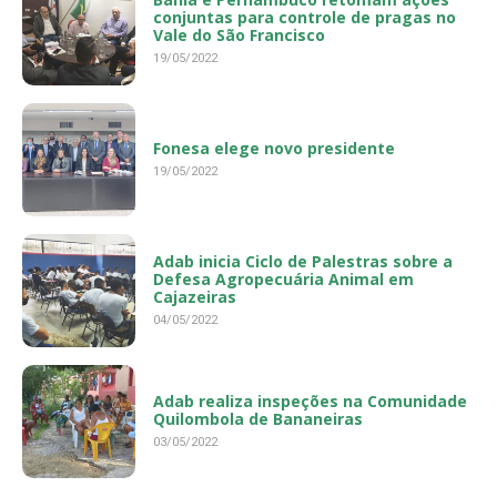
conjuntas para controle de pragas no
Vale do São Francisco
19/05/2022
Fonesa elege novo presidente
19/05/2022
Adab inicia Ciclo de Palestras sobre a
Defesa Agropecuária Animal em
Cajazeiras
04/05/2022
Adab realiza inspeções na Comunidade
Quilombola de Bananeiras
03/05/2022