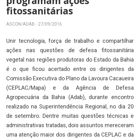
programam ações
fitossanitárias
ASCON/ADAB -
27/09/2016
Unir tecnologia, força de trabalho e compartilhar
ações nas questões de defesa fitossanitária
vegetal nas regiões produtoras do Estado da Bahia
é o que ficou acertado entre os dirigentes da
Comissão Executiva do Plano da Lavoura Cacaueira
(CEPLAC/Mapa) e da Agência de Defesa
Agropecuária da Bahia (Adab), durante encontro
realizado na Superintendência Regional, no dia 20
de setembro. Dentre muitas questões técnicas e
administrativas tratadas, dois assuntos mereceram
uma atenção maior dos dirigentes da CEPLAC e da