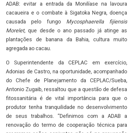
ADAB: evitar a entrada da Monilíase na lavoura
cacaueira e o combate à Sigatoka Negra, doença
causada pelo fungo
Mycosphaerella fijiensis
Morelet
, que desde o ano passado já atinge as
plantações de banana da Bahia, cultura muito
agregada ao cacau.
O Superintendente da CEPLAC em exercício,
Adonias de Castro, na oportunidade, acompanhado
do Chefe de Planejamento da CEPLAC/Sueba,
Antonio Zugaib, ressaltou que a questão de defesa
fitossanitária é de vital importância para que o
produtor tenha tranquilidade no desenvolvimento
de seus trabalhos. “Definimos com a ADAB a
renovação do termo de cooperação técnica para