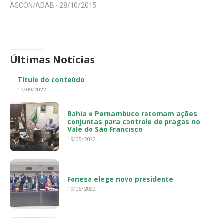
ASCON/ADAB -
28/10/2015
Últimas Notícias
Título do conteúdo
12/09/2022
Bahia e Pernambuco retomam ações
conjuntas para controle de pragas no
Vale do São Francisco
19/05/2022
Fonesa elege novo presidente
19/05/2022