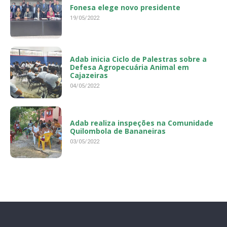
Fonesa elege novo presidente
19/05/2022
Adab inicia Ciclo de Palestras sobre a
Defesa Agropecuária Animal em
Cajazeiras
04/05/2022
Adab realiza inspeções na Comunidade
Quilombola de Bananeiras
03/05/2022