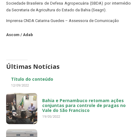
Sociedade Brasileira de Defesa Agropecuária (SBDA) por intermédio
da Secretaria de Agricultura do Estado da Bahia (Seagri).
Imprensa CNDA Catarina Guedes – Assessora de Comunicação
Ascom / Adab
Últimas Notícias
Título do conteúdo
12/09/2022
Bahia e Pernambuco retomam ações
conjuntas para controle de pragas no
Vale do São Francisco
19/05/2022