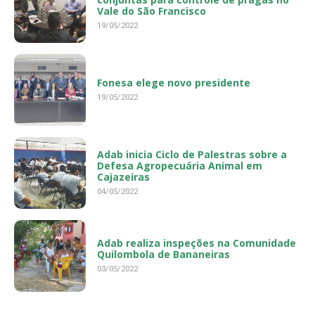
Vale do São Francisco
19/05/2022
Fonesa elege novo presidente
19/05/2022
Adab inicia Ciclo de Palestras sobre a
Defesa Agropecuária Animal em
Cajazeiras
04/05/2022
Adab realiza inspeções na Comunidade
Quilombola de Bananeiras
03/05/2022