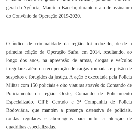
geral da Agência, Maurício Bacelar, durante o ato de assinatura
do Convênio da Operação 2019-2020.
O índice de criminalidade da região foi reduzido, desde a
primeira edição da Operação Safra, em 2014, resultando, ao
longo dos anos, na apreensão de armas, drogas e veículos
irregulares além da recuperação de cargas roubadas e prisão de
suspeitos e foragidos da justiça. A ação é executada pela Polícia
Militar com 150 policiais e oito viaturas através do Comando de
Policiamento da região Oeste, Comando de Policiamento
Especializado, CIPE Cerrado e 3ª Companhia de Polícia
Rodoviária, que mantém a presença ostensiva de policiais,
rondas regulares e abordagens para inibir a atuação de
quadrilhas especializadas.