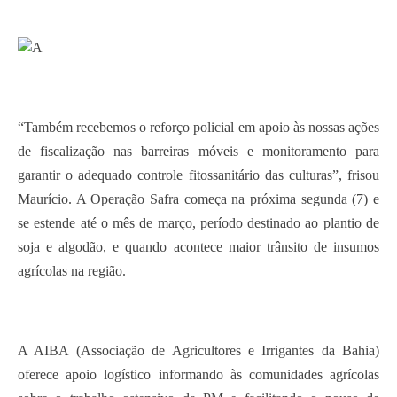
“Também recebemos o reforço policial em apoio às nossas ações
de fiscalização nas barreiras móveis e monitoramento para
garantir o adequado controle fitossanitário das culturas”, frisou
Maurício. A Operação Safra começa na próxima segunda (7) e
se estende até o mês de março, período destinado ao plantio de
soja e algodão, e quando acontece maior trânsito de insumos
agrícolas na região.
A AIBA (Associação de Agricultores e Irrigantes da Bahia)
oferece apoio logístico informando às comunidades agrícolas