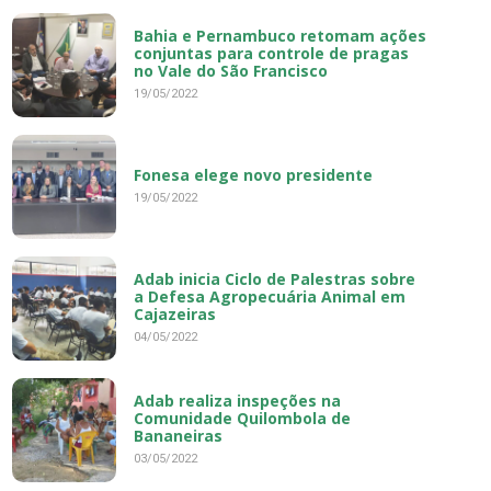
Bahia e Pernambuco retomam ações
conjuntas para controle de pragas
no Vale do São Francisco
19/05/2022
Fonesa elege novo presidente
19/05/2022
Adab inicia Ciclo de Palestras sobre
a Defesa Agropecuária Animal em
Cajazeiras
04/05/2022
Adab realiza inspeções na
Comunidade Quilombola de
Bananeiras
03/05/2022