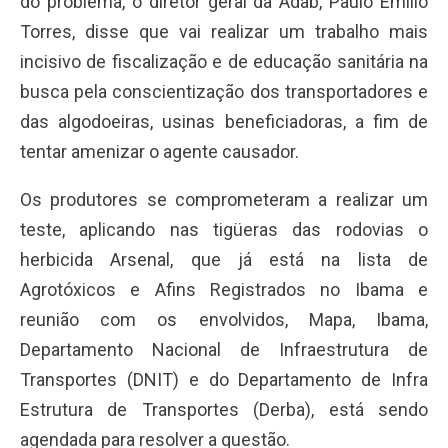
do problema, o diretor geral da Adab, Paulo Emílio
Torres, disse que vai realizar um trabalho mais
incisivo de fiscalização e de educação sanitária na
busca pela conscientização dos transportadores e
das algodoeiras, usinas beneficiadoras, a fim de
tentar amenizar o agente causador.
Os produtores se comprometeram a realizar um
teste, aplicando nas tigüeras das rodovias o
herbicida Arsenal, que já está na lista de
Agrotóxicos e Afins Registrados no Ibama e
reunião com os envolvidos, Mapa, Ibama,
Departamento Nacional de Infraestrutura de
Transportes (DNIT) e do Departamento de Infra
Estrutura de Transportes (Derba), está sendo
agendada para resolver a questão.