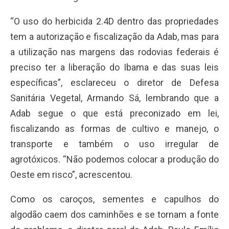
“O uso do herbicida 2.4D dentro das propriedades
tem a autorização e fiscalização da Adab, mas para
a utilização nas margens das rodovias federais é
preciso ter a liberação do Ibama e das suas leis
específicas”, esclareceu o diretor de Defesa
Sanitária Vegetal, Armando Sá, lembrando que a
Adab segue o que está preconizado em lei,
fiscalizando as formas de cultivo e manejo, o
transporte e também o uso irregular de
agrotóxicos. “Não podemos colocar a produção do
Oeste em risco”, acrescentou.
Como os caroços, sementes e capulhos do
algodão caem dos caminhões e se tornam a fonte