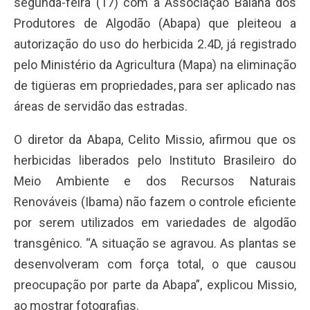
segunda-feira (17) com a Associação Baiana dos
Produtores de Algodão (Abapa) que pleiteou a
autorização do uso do herbicida 2.4D, já registrado
pelo Ministério da Agricultura (Mapa) na eliminação
de tigüeras em propriedades, para ser aplicado nas
áreas de servidão das estradas.
O diretor da Abapa, Celito Missio, afirmou que os
herbicidas liberados pelo Instituto Brasileiro do
Meio Ambiente e dos Recursos Naturais
Renováveis (Ibama) não fazem o controle eficiente
por serem utilizados em variedades de algodão
transgênico. “A situação se agravou. As plantas se
desenvolveram com força total, o que causou
preocupação por parte da Abapa”, explicou Missio,
ao mostrar fotografias.