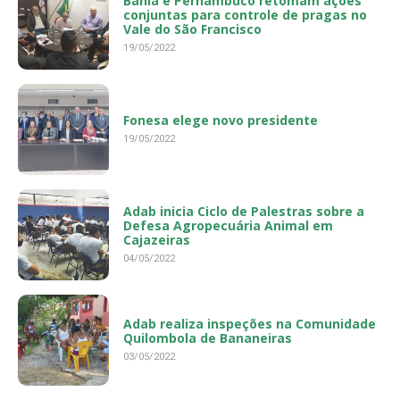
Bahia e Pernambuco retomam ações
conjuntas para controle de pragas no
Vale do São Francisco
19/05/2022
Fonesa elege novo presidente
19/05/2022
Adab inicia Ciclo de Palestras sobre a
Defesa Agropecuária Animal em
Cajazeiras
04/05/2022
Adab realiza inspeções na Comunidade
Quilombola de Bananeiras
03/05/2022