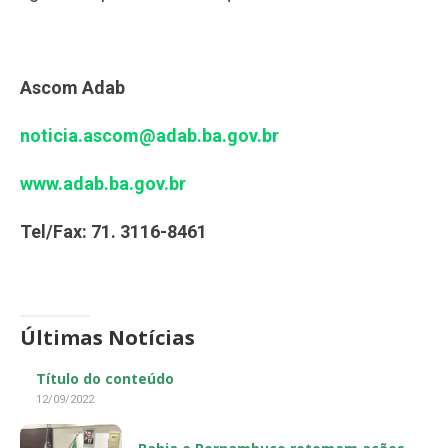
Ascom Adab
noticia.ascom@adab.ba.gov.br
www.adab.ba.gov.br
Tel/Fax: 71. 3116-8461
Últimas Notícias
Título do conteúdo
12/09/2022