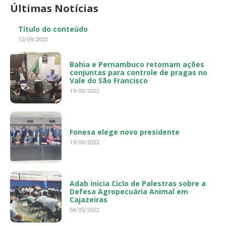
Últimas Notícias
Título do conteúdo
12/09/2022
Bahia e Pernambuco retomam ações
conjuntas para controle de pragas no
Vale do São Francisco
19/05/2022
Fonesa elege novo presidente
19/05/2022
Adab inicia Ciclo de Palestras sobre a
Defesa Agropecuária Animal em
Cajazeiras
04/05/2022