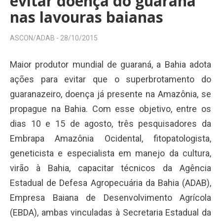
evitar doença do guaraná
nas lavouras baianas
ASCON/ADAB -
28/10/2015
Maior produtor mundial de guaraná, a Bahia adota
ações para evitar que o superbrotamento do
guaranazeiro, doença já presente na Amazônia, se
propague na Bahia. Com esse objetivo, entre os
dias 10 e 15 de agosto, três pesquisadores da
Embrapa Amazônia Ocidental, fitopatologista,
geneticista e especialista em manejo da cultura,
virão à Bahia, capacitar técnicos da Agência
Estadual de Defesa Agropecuária da Bahia (ADAB),
Empresa Baiana de Desenvolvimento Agrícola
(EBDA), ambas vinculadas à Secretaria Estadual da