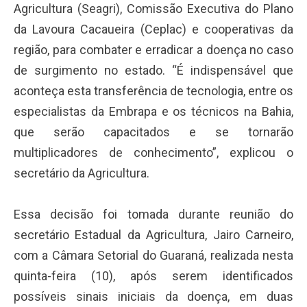
Agricultura (Seagri), Comissão Executiva do Plano
da Lavoura Cacaueira (Ceplac) e cooperativas da
região, para combater e erradicar a doença no caso
de surgimento no estado. “É indispensável que
aconteça esta transferência de tecnologia, entre os
especialistas da Embrapa e os técnicos na Bahia,
que serão capacitados e se tornarão
multiplicadores de conhecimento”, explicou o
secretário da Agricultura.
Essa decisão foi tomada durante reunião do
secretário Estadual da Agricultura, Jairo Carneiro,
com a Câmara Setorial do Guaraná, realizada nesta
quinta-feira (10), após serem identificados
possíveis sinais iniciais da doença, em duas