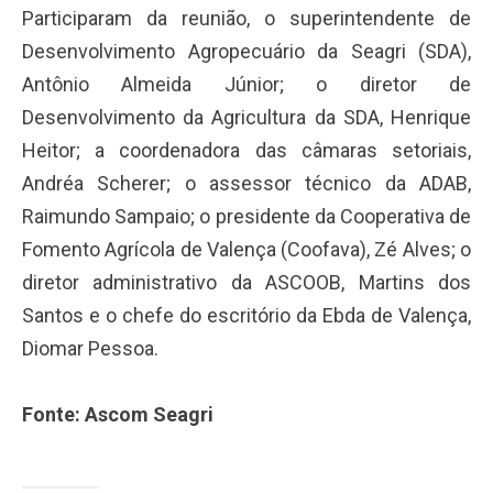
Participaram da reunião, o superintendente de
Desenvolvimento Agropecuário da Seagri (SDA),
Antônio Almeida Júnior; o diretor de
Desenvolvimento da Agricultura da SDA, Henrique
Heitor; a coordenadora das câmaras setoriais,
Andréa Scherer; o assessor técnico da ADAB,
Raimundo Sampaio; o presidente da Cooperativa de
Fomento Agrícola de Valença (Coofava), Zé Alves; o
diretor administrativo da ASCOOB, Martins dos
Santos e o chefe do escritório da Ebda de Valença,
Diomar Pessoa.
Fonte: Ascom Seagri