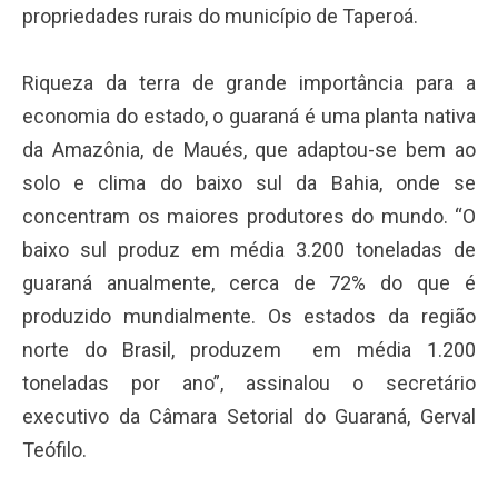
propriedades rurais do município de Taperoá.
Riqueza da terra de grande importância para a
economia do estado, o guaraná é uma planta nativa
da Amazônia, de Maués, que adaptou-se bem ao
solo e clima do baixo sul da Bahia, onde se
concentram os maiores produtores do mundo. “O
baixo sul produz em média 3.200 toneladas de
guaraná anualmente, cerca de 72% do que é
produzido mundialmente. Os estados da região
norte do Brasil, produzem em média 1.200
toneladas por ano”, assinalou o secretário
executivo da Câmara Setorial do Guaraná, Gerval
Teófilo.