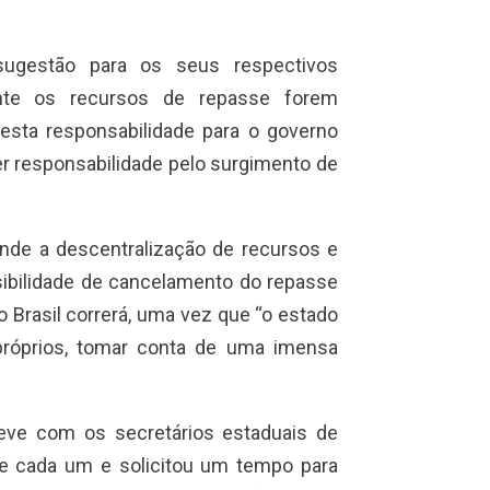
ugestão para os seus respectivos
ente os recursos de repasse forem
sta responsabilidade para o governo
uer responsabilidade pelo surgimento de
nde a descentralização de recursos e
ibilidade de cancelamento do repasse
 Brasil correrá, uma vez que “o estado
róprios, tomar conta de uma imensa
steve com os secretários estaduais de
 de cada um e solicitou um tempo para