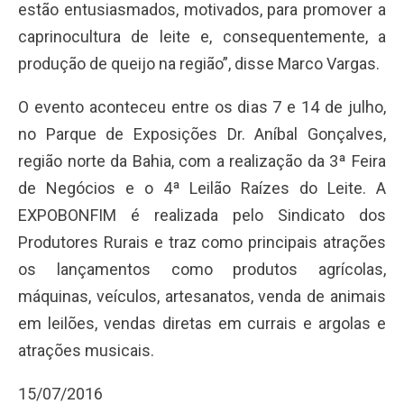
estão entusiasmados, motivados, para promover a
caprinocultura de leite e, consequentemente, a
produção de queijo na região”, disse Marco Vargas.
O evento aconteceu entre os dias 7 e 14 de julho,
no Parque de Exposições Dr. Aníbal Gonçalves,
região norte da Bahia, com a realização da 3ª Feira
de Negócios e o 4ª Leilão Raízes do Leite. A
EXPOBONFIM é realizada pelo Sindicato dos
Produtores Rurais e traz como principais atrações
os lançamentos como produtos agrícolas,
máquinas, veículos, artesanatos, venda de animais
em leilões, vendas diretas em currais e argolas e
atrações musicais.
15/07/2016