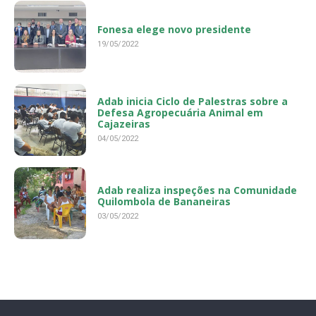
Fonesa elege novo presidente
19/05/2022
Adab inicia Ciclo de Palestras sobre a
Defesa Agropecuária Animal em
Cajazeiras
04/05/2022
Adab realiza inspeções na Comunidade
Quilombola de Bananeiras
03/05/2022