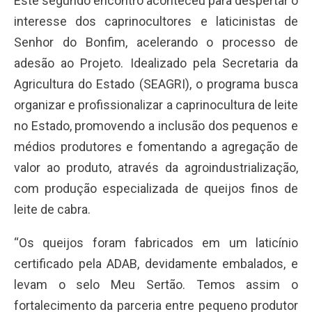
Este segundo encontro aconteceu para despertar o
interesse dos caprinocultores e laticinistas de
Senhor do Bonfim, acelerando o processo de
adesão ao Projeto. Idealizado pela Secretaria da
Agricultura do Estado (SEAGRI), o programa busca
organizar e profissionalizar a caprinocultura de leite
no Estado, promovendo a inclusão dos pequenos e
médios produtores e fomentando a agregação de
valor ao produto, através da agroindustrialização,
com produção especializada de queijos finos de
leite de cabra.
“Os queijos foram fabricados em um laticínio
certificado pela ADAB, devidamente embalados, e
levam o selo Meu Sertão. Temos assim o
fortalecimento da parceria entre pequeno produtor