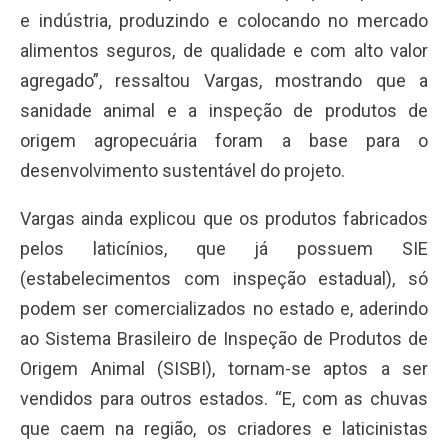
e indústria, produzindo e colocando no mercado
alimentos seguros, de qualidade e com alto valor
agregado”, ressaltou Vargas, mostrando que a
sanidade animal e a inspeção de produtos de
origem agropecuária foram a base para o
desenvolvimento sustentável do projeto.
Vargas ainda explicou que os produtos fabricados
pelos laticínios, que já possuem SIE
(estabelecimentos com inspeção estadual), só
podem ser comercializados no estado e, aderindo
ao Sistema Brasileiro de Inspeção de Produtos de
Origem Animal (SISBI), tornam-se aptos a ser
vendidos para outros estados. “E, com as chuvas
que caem na região, os criadores e laticinistas