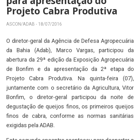
para apresentação do
Projeto Cabra Produtiva
ASCON/ADAB -
18/07/2016
O diretor-geral da Agência de Defesa Agropecuária
da Bahia (Adab), Marco Vargas, participou da
abertura da 29ª edição da Exposição Agropecuária
de Bonfim e da apresentação da 2ª etapa do
Projeto Cabra Produtiva. Na quinta-feira (07),
juntamente com o secretário da Agricultura, Vitor
Bonfim, o diretor-geral participou da noite de
degustação de queijos finos, os primeiros queijos
finos de cabra, conforme as normas sanitárias
exigidas pela ADAB.